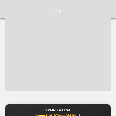
SPAIN LA LIGA
August 16, 2026 — 02:30 WIB