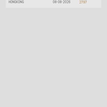
HONGKONG
08-08-2026
2797