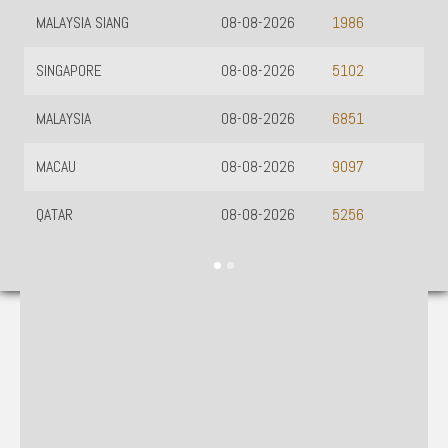
MALAYSIA SIANG
08-08-2026
1986
SINGAPORE
08-08-2026
5102
MALAYSIA
08-08-2026
6851
MACAU
08-08-2026
9097
QATAR
08-08-2026
5256