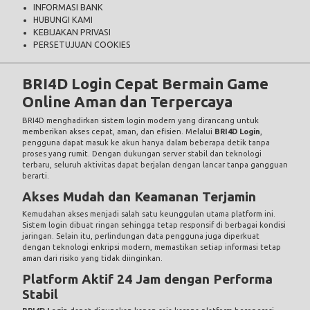
INFORMASI BANK
HUBUNGI KAMI
KEBIJAKAN PRIVASI
PERSETUJUAN COOKIES
BRI4D Login Cepat Bermain Game
Online Aman dan Terpercaya
BRI4D
menghadirkan sistem login modern yang dirancang untuk
memberikan akses cepat, aman, dan efisien. Melalui
BRI4D Login
,
pengguna dapat masuk ke akun hanya dalam beberapa detik tanpa
proses yang rumit. Dengan dukungan server stabil dan teknologi
terbaru, seluruh aktivitas dapat berjalan dengan lancar tanpa gangguan
berarti.
Akses Mudah dan Keamanan Terjamin
Kemudahan akses menjadi salah satu keunggulan utama platform ini.
Sistem login dibuat ringan sehingga tetap responsif di berbagai kondisi
jaringan. Selain itu, perlindungan data pengguna juga diperkuat
dengan teknologi enkripsi modern, memastikan setiap informasi tetap
aman dari risiko yang tidak diinginkan.
Platform Aktif 24 Jam dengan Performa
Stabil