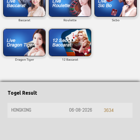
Baccarat
Roulette
Sicbo
Dragon Tiger
12 Baccarat
Togel Result
HONGKONG
06-08-2026
3634