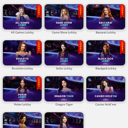
All Games Lobby
Game Show Lobby
Baccarat Lobby
Roulette Lobby
Sicbo Lobby
Blackjack Lobby
Poker Lobby
Dragon Tiger
Casino Hold'em