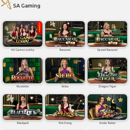
SA Gaming
All Games Lobby
Baccarat
Speed Baccarat
Roulette
Sicbo
Dragon Tiger
Blackjack
Pok Deng
Andar Bahar