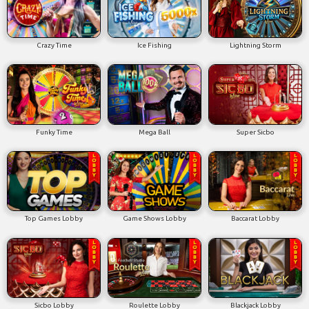
Crazy Time
Ice Fishing
Lightning Storm
Funky Time
Mega Ball
Super Sicbo
Top Games Lobby
Game Shows Lobby
Baccarat Lobby
Sicbo Lobby
Roulette Lobby
Blackjack Lobby