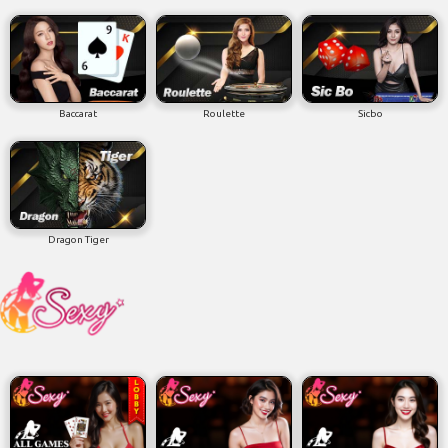
Baccarat
Roulette
Sicbo
Dragon Tiger