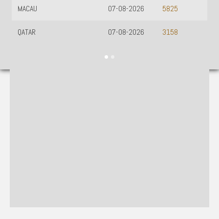
MACAU
07-08-2026
5825
QATAR
07-08-2026
3158