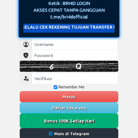
Ketik : BRI4D LOGIN
AKSES CEPAT TANPA GANGGUAN
t.me/bri4dofficial
SELALU CEK REKENING TUJUAN TRANSFER DI MENU DEPO
Remember Me
Masuk
Daftar Sekarang
Bonus 100K Setiap Hari
Main di Telegram