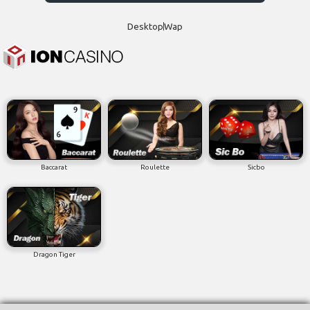
Desktop
Wap
Baccarat
Roulette
Sicbo
Dragon Tiger