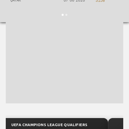
QATAR
07-08-2026
3158
UEFA CHAMPIONS LEAGUE QUALIFIERS