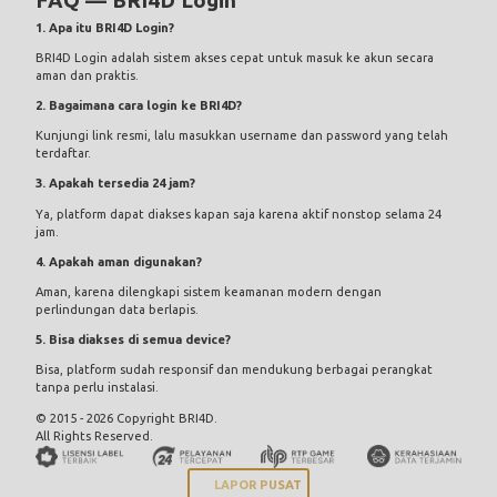
FAQ — BRI4D Login
1. Apa itu BRI4D Login?
BRI4D Login adalah sistem akses cepat untuk masuk ke akun secara
aman dan praktis.
2. Bagaimana cara login ke BRI4D?
Kunjungi link resmi, lalu masukkan username dan password yang telah
terdaftar.
3. Apakah tersedia 24 jam?
Ya, platform dapat diakses kapan saja karena aktif nonstop selama 24
jam.
4. Apakah aman digunakan?
Aman, karena dilengkapi sistem keamanan modern dengan
perlindungan data berlapis.
5. Bisa diakses di semua device?
Bisa, platform sudah responsif dan mendukung berbagai perangkat
tanpa perlu instalasi.
© 2015 - 2026 Copyright BRI4D.
All Rights Reserved.
LAPOR PUSAT