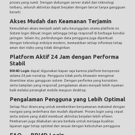
proses yang rumit. Dengan dukungan server stabil dan teknologi
terbaru, seluruh aktivitas dapat berjalan dengan lancar tanpa gangguan
berarti.
Akses Mudah dan Keamanan Terjamin
Kemudahan akses menjadi salah satu keunggulan utama platform ini.
Sistem login dibuat ringan sehingga tetap responsif di berbagai kondisi
jaringan. Selain itu, perlindungan data pengguna juga diperkuat
dengan teknologi enkripsi modern, memastikan setiap informasi tetap
aman dari risiko yang tidak diinginkan.
Platform Aktif 24 Jam dengan Performa
Stabil
BRI4D Login
dapat digunakan kapan saja karena platform beroperasi
selama 24 jam nonstop. Pengguna tidak perlu khawatir mengenai
downtime atau gangguan sistem. Dengan performa yang konsisten
serta tampilan yang responsif, pengalaman akses menjadi lebih nyaman
baik melalui perangkat mobile maupun desktop.
Pengalaman Pengguna yang Lebih Optimal
Setiap fitur dirancang untuk memberikan kenyamanan maksimal dengan
navigasi yang sederhana dan mudah dipahami. Proses login yang cepat
serta sistem yang stabil membuat aktivitas berjalan lebih efisien.
Pembaruan juga dilakukan secara berkala untuk menjaga kualitas
layanan agar tetap optimal dan sesuai dengan kebutuhan pengguna.