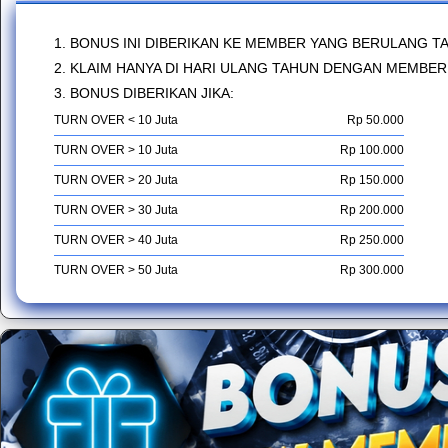
1. BONUS INI DIBERIKAN KE MEMBER YANG BERULANG T
2. KLAIM HANYA DI HARI ULANG TAHUN DENGAN MEMBE
3. BONUS DIBERIKAN JIKA:
TURN OVER < 10 Juta
Rp 50.000
TURN OVER > 10 Juta
Rp 100.000
TURN OVER > 20 Juta
Rp 150.000
TURN OVER > 30 Juta
Rp 200.000
TURN OVER > 40 Juta
Rp 250.000
TURN OVER > 50 Juta
Rp 300.000