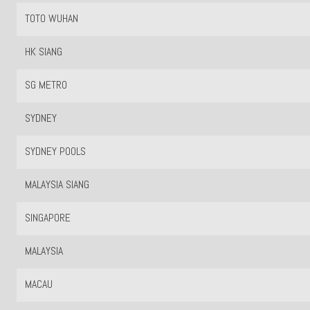
HONGKONG