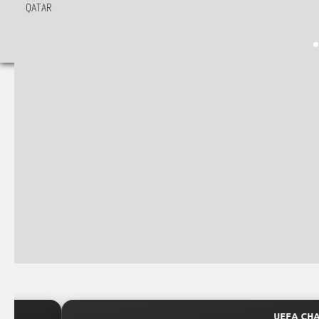
UEFA CHAMPIONS 