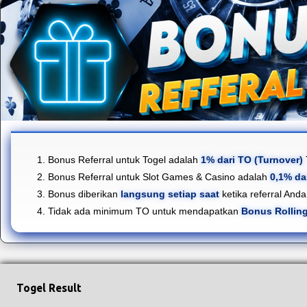
1. Bonus Referral untuk Togel adalah
1% dari TO (Turnover)
2. Bonus Referral untuk Slot Games & Casino adalah
0,1% da
3. Bonus diberikan
langsung setiap saat
ketika referral An
4. Tidak ada minimum TO untuk mendapatkan
Bonus Rollin
Togel Result