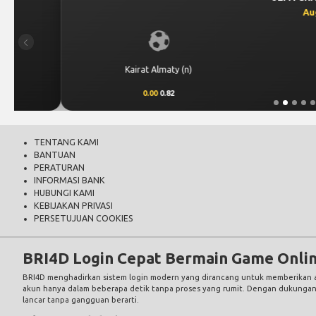
August 11, 20
0 
Previous
BET
Kairat Almaty (n)
0.00
0.82
TENTANG KAMI
BANTUAN
PERATURAN
INFORMASI BANK
HUBUNGI KAMI
KEBIJAKAN PRIVASI
PERSETUJUAN COOKIES
BRI4D Login Cepat Bermain Game Onli
BRI4D
menghadirkan sistem login modern yang dirancang untuk memberikan ak
akun hanya dalam beberapa detik tanpa proses yang rumit. Dengan dukungan se
lancar tanpa gangguan berarti.