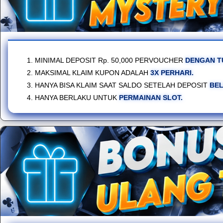
1. MINIMAL DEPOSIT Rp. 50,000 PERVOUCHER
DENGAN T
2. MAKSIMAL KLAIM KUPON ADALAH
3X PERHARI.
3. HANYA BISA KLAIM SAAT SALDO SETELAH DEPOSIT
BEL
4. HANYA BERLAKU UNTUK
PERMAINAN SLOT.