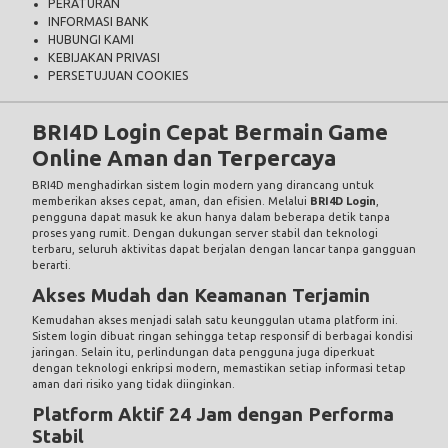
PERATURAN
INFORMASI BANK
HUBUNGI KAMI
KEBIJAKAN PRIVASI
PERSETUJUAN COOKIES
BRI4D Login Cepat Bermain Game
Online Aman dan Terpercaya
BRI4D
menghadirkan sistem login modern yang dirancang untuk
memberikan akses cepat, aman, dan efisien. Melalui
BRI4D Login
,
pengguna dapat masuk ke akun hanya dalam beberapa detik tanpa
proses yang rumit. Dengan dukungan server stabil dan teknologi
terbaru, seluruh aktivitas dapat berjalan dengan lancar tanpa gangguan
berarti.
Akses Mudah dan Keamanan Terjamin
Kemudahan akses menjadi salah satu keunggulan utama platform ini.
Sistem login dibuat ringan sehingga tetap responsif di berbagai kondisi
jaringan. Selain itu, perlindungan data pengguna juga diperkuat
dengan teknologi enkripsi modern, memastikan setiap informasi tetap
aman dari risiko yang tidak diinginkan.
Platform Aktif 24 Jam dengan Performa
Stabil