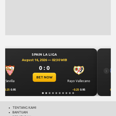
SPAIN LA LIGA
August 16, 2026 — 00:30 WIB
0 : 0
Previous
Next
BET NOW
Alaves
Getafe
0.00
0.62
0.00
-0.72
TENTANG KAMI
BANTUAN