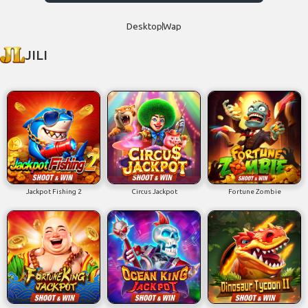
Desktop
Wap
JILI
Jackpot Fishing 2
Circus Jackpot
Fortune Zombie